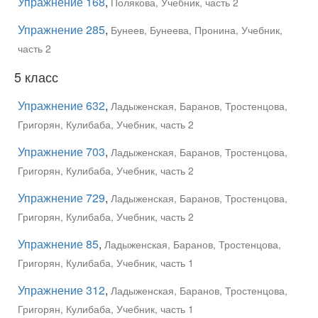
Упражнение 168
,
Полякова, Учебник, часть 2
Упражнение 285
,
Бунеев, Бунеева, Пронина, Учебник,
часть 2
5 класс
Упражнение 632
,
Ладыженская, Баранов, Тростенцова,
Григорян, Кулибаба, Учебник, часть 2
Упражнение 703
,
Ладыженская, Баранов, Тростенцова,
Григорян, Кулибаба, Учебник, часть 2
Упражнение 729
,
Ладыженская, Баранов, Тростенцова,
Григорян, Кулибаба, Учебник, часть 2
Упражнение 85
,
Ладыженская, Баранов, Тростенцова,
Григорян, Кулибаба, Учебник, часть 1
Упражнение 312
,
Ладыженская, Баранов, Тростенцова,
Григорян, Кулибаба, Учебник, часть 1