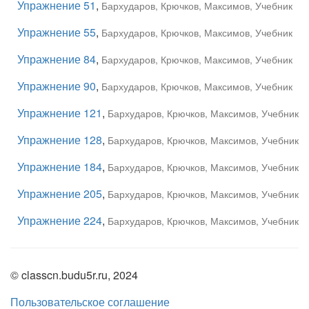
Упражнение 51
,
Бархударов, Крючков, Максимов, Учебник
Упражнение 55
,
Бархударов, Крючков, Максимов, Учебник
Упражнение 84
,
Бархударов, Крючков, Максимов, Учебник
Упражнение 90
,
Бархударов, Крючков, Максимов, Учебник
Упражнение 121
,
Бархударов, Крючков, Максимов, Учебник
Упражнение 128
,
Бархударов, Крючков, Максимов, Учебник
Упражнение 184
,
Бархударов, Крючков, Максимов, Учебник
Упражнение 205
,
Бархударов, Крючков, Максимов, Учебник
Упражнение 224
,
Бархударов, Крючков, Максимов, Учебник
© classcn.budu5r.ru, 2024
Пользовательское соглашение