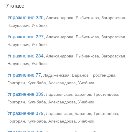
7 класс
Упражнение 220
,
Александрова, Рыбченкова, Загоровская,
Нарушевич, Учебник
Упражнение 227
,
Александрова, Рыбченкова, Загоровская,
Нарушевич, Учебник
Упражнение 234
,
Александрова, Рыбченкова, Загоровская,
Нарушевич, Учебник
Упражнение 77
,
Ладыженская, Баранов, Тростенцова,
Григорян, Кулибаба, Александрова, Учебник
Упражнение 339
,
Ладыженская, Баранов, Тростенцова,
Григорян, Кулибаба, Александрова, Учебник
Упражнение 379
,
Ладыженская, Баранов, Тростенцова,
Григорян, Кулибаба, Александрова, Учебник