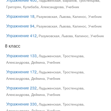
Упражнение 400
,
Ладыженская, Баранов, Тростенцова,
Григорян, Кулибаба, Александрова, Учебник
Упражнение 18
,
Разумовская, Львова, Капинос, Учебник
Упражнение 94
,
Разумовская, Львова, Капинос, Учебник
Упражнение 412
,
Разумовская, Львова, Капинос, Учебник
8 класс
Упражнение 133
,
Ладыженская, Тростенцова,
Александрова, Дейкина, Учебник
Упражнение 172
,
Ладыженская, Тростенцова,
Александрова, Дейкина, Учебник
Упражнение 232
,
Ладыженская, Тростенцова,
Александрова, Дейкина, Учебник
Упражнение 330
,
Ладыженская, Тростенцова,
Александрова, Дейкина, Учебник