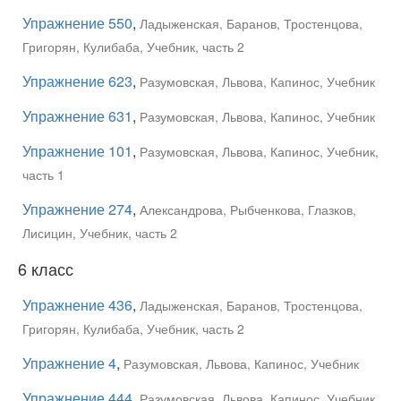
Упражнение 550
,
Ладыженская, Баранов, Тростенцова,
Григорян, Кулибаба, Учебник, часть 2
Упражнение 623
,
Разумовская, Львова, Капинос, Учебник
Упражнение 631
,
Разумовская, Львова, Капинос, Учебник
Упражнение 101
,
Разумовская, Львова, Капинос, Учебник,
часть 1
Упражнение 274
,
Александрова, Рыбченкова, Глазков,
Лисицин, Учебник, часть 2
6 класс
Упражнение 436
,
Ладыженская, Баранов, Тростенцова,
Григорян, Кулибаба, Учебник, часть 2
Упражнение 4
,
Разумовская, Львова, Капинос, Учебник
Упражнение 444
,
Разумовская, Львова, Капинос, Учебник