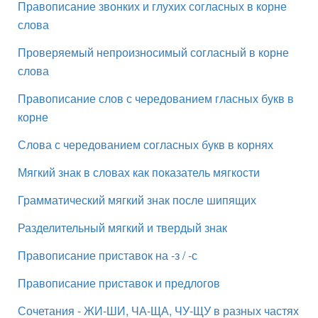
Правописание звонких и глухих согласных в корне
слова
Проверяемый непроизносимый согласный в корне
слова
Правописание слов с чередованием гласных букв в
корне
Слова с чередованием согласных букв в корнях
Мягкий знак в словах как показатель мягкости
Грамматический мягкий знак после шипящих
Разделительный мягкий и твердый знак
Правописание приставок на -з / -с
Правописание приставок и предлогов
Сочетания - ЖИ-ШИ, ЧА-ЩА, ЧУ-ЩУ в разных частях