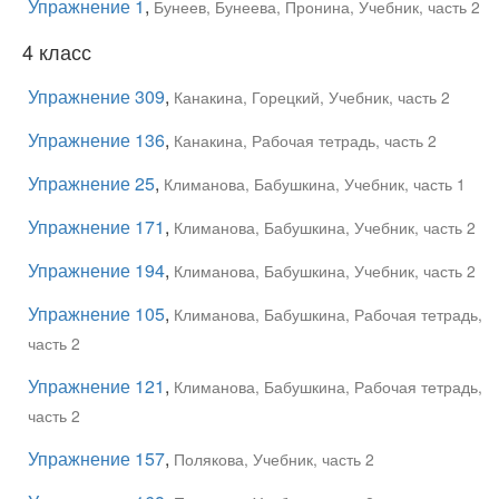
Упражнение 1
,
Бунеев, Бунеева, Пронина, Учебник, часть 2
4 класс
Упражнение 309
,
Канакина, Горецкий, Учебник, часть 2
Упражнение 136
,
Канакина, Рабочая тетрадь, часть 2
Упражнение 25
,
Климанова, Бабушкина, Учебник, часть 1
Упражнение 171
,
Климанова, Бабушкина, Учебник, часть 2
Упражнение 194
,
Климанова, Бабушкина, Учебник, часть 2
Упражнение 105
,
Климанова, Бабушкина, Рабочая тетрадь,
часть 2
Упражнение 121
,
Климанова, Бабушкина, Рабочая тетрадь,
часть 2
Упражнение 157
,
Полякова, Учебник, часть 2