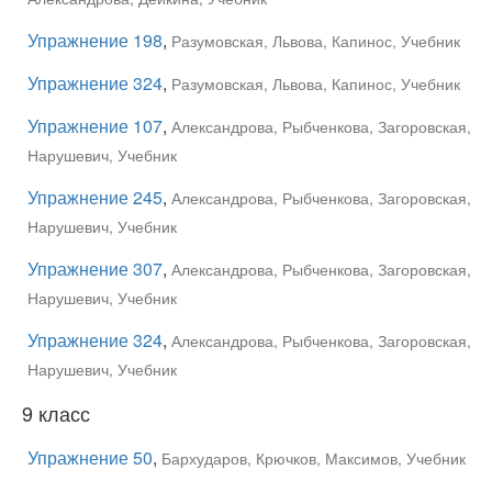
Упражнение 198
,
Разумовская, Львова, Капинос, Учебник
Упражнение 324
,
Разумовская, Львова, Капинос, Учебник
Упражнение 107
,
Александрова, Рыбченкова, Загоровская,
Нарушевич, Учебник
Упражнение 245
,
Александрова, Рыбченкова, Загоровская,
Нарушевич, Учебник
Упражнение 307
,
Александрова, Рыбченкова, Загоровская,
Нарушевич, Учебник
Упражнение 324
,
Александрова, Рыбченкова, Загоровская,
Нарушевич, Учебник
9 класс
Упражнение 50
,
Бархударов, Крючков, Максимов, Учебник