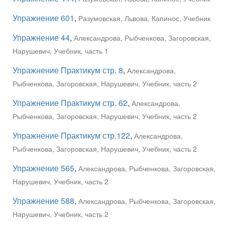
Упражнение 601
,
Разумовская, Львова, Капинос, Учебник
Упражнение 44
,
Александрова, Рыбченкова, Загоровская,
Нарушевич, Учебник, часть 1
Упражнение Практикум стр. 8
,
Александрова,
Рыбченкова, Загоровская, Нарушевич, Учебник, часть 2
Упражнение Практикум стр. 62
,
Александрова,
Рыбченкова, Загоровская, Нарушевич, Учебник, часть 2
Упражнение Практикум стр.122
,
Александрова,
Рыбченкова, Загоровская, Нарушевич, Учебник, часть 2
Упражнение 565
,
Александрова, Рыбченкова, Загоровская,
Нарушевич, Учебник, часть 2
Упражнение 588
,
Александрова, Рыбченкова, Загоровская,
Нарушевич, Учебник, часть 2